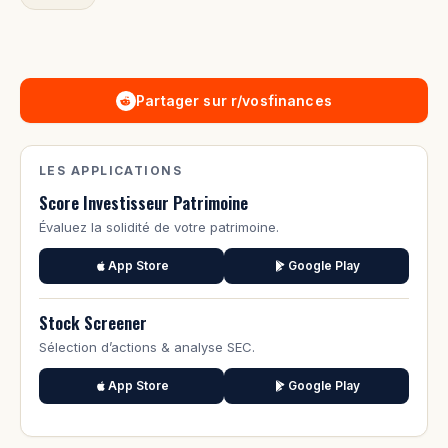
Partager sur r/vosfinances
LES APPLICATIONS
Score Investisseur Patrimoine
Évaluez la solidité de votre patrimoine.
App Store
Google Play
Stock Screener
Sélection d’actions & analyse SEC.
App Store
Google Play