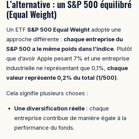
L’alternative : un S&P 500 équilibré
(Equal Weight)
Un ETF
S&P 500 Equal Weight
adopte une
approche différente :
chaque entreprise du
S&P 500 a le même poids dans l’indice
. Plutôt
que d’avoir Apple pesant 7% et une entreprise
industrielle ne représentant que 0,1%,
chaque
valeur représente 0,2% du total (1/500)
.
Cela signifie plusieurs choses :
Une diversification réelle
: chaque
entreprise contribue de manière égale à la
performance du fonds.