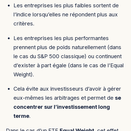
Les entreprises les plus faibles sortent de
l’indice lorsqu’elles ne répondent plus aux
critères.
Les entreprises les plus performantes
prennent plus de poids naturellement (dans
le cas du S&P 500 classique) ou continuent
d’exister à part égale (dans le cas de l’Equal
Weight).
Cela évite aux investisseurs d’avoir à gérer
eux-mêmes les arbitrages et permet de
se
concentrer sur l’investissement long
terme
.
Dans le cas d’un ETF
Equal Weight
, cet effet