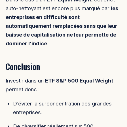
auto-nettoyant est encore plus marqué car
les
entreprises en difficulté sont
automatiquement remplacées sans que leur
baisse de capitalisation ne leur permette de
dominer l’indice
.
Conclusion
Investir dans un
ETF S&P 500 Equal Weight
permet donc :
D’éviter la surconcentration des grandes
entreprises.
De diversifier réellement sur 500