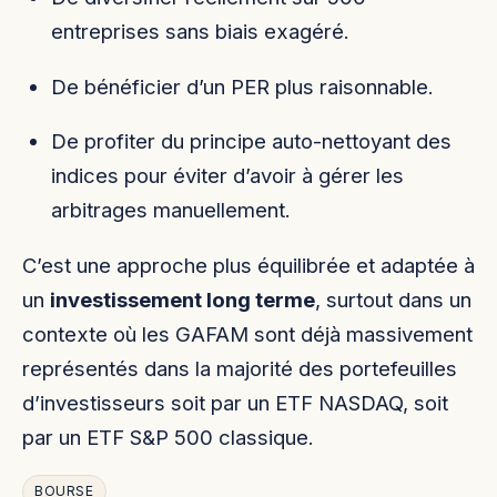
entreprises sans biais exagéré.
De bénéficier d’un PER plus raisonnable.
De profiter du principe auto-nettoyant des
indices pour éviter d’avoir à gérer les
arbitrages manuellement.
C’est une approche plus équilibrée et adaptée à
un
investissement long terme
, surtout dans un
contexte où les GAFAM sont déjà massivement
représentés dans la majorité des portefeuilles
d’investisseurs soit par un ETF NASDAQ, soit
par un ETF S&P 500 classique.
BOURSE