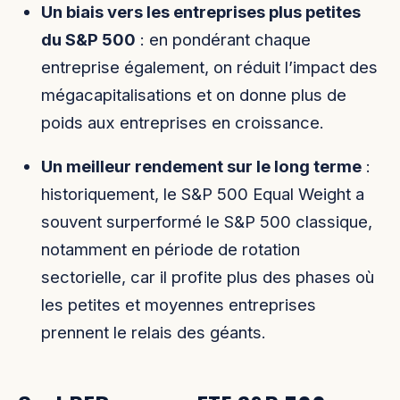
Un biais vers les entreprises plus petites
du S&P 500
: en pondérant chaque
entreprise également, on réduit l’impact des
mégacapitalisations et on donne plus de
poids aux entreprises en croissance.
Un meilleur rendement sur le long terme
:
historiquement, le S&P 500 Equal Weight a
souvent surperformé le S&P 500 classique,
notamment en période de rotation
sectorielle, car il profite plus des phases où
les petites et moyennes entreprises
prennent le relais des géants.