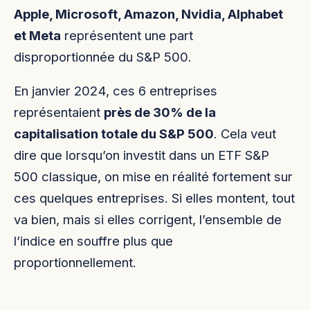
Apple, Microsoft, Amazon, Nvidia, Alphabet
et Meta
représentent une part
disproportionnée du S&P 500.
En janvier 2024, ces 6 entreprises
représentaient
près de 30% de la
capitalisation totale du S&P 500
. Cela veut
dire que lorsqu’on investit dans un ETF S&P
500 classique, on mise en réalité fortement sur
ces quelques entreprises. Si elles montent, tout
va bien, mais si elles corrigent, l’ensemble de
l’indice en souffre plus que
proportionnellement.