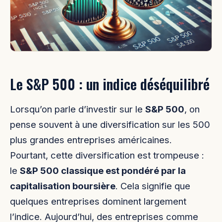
Le S&P 500 : un indice déséquilibré
Lorsqu’on parle d’investir sur le
S&P 500
, on
pense souvent à une diversification sur les 500
plus grandes entreprises américaines.
Pourtant, cette diversification est trompeuse :
le
S&P 500 classique est pondéré par la
capitalisation boursière
. Cela signifie que
quelques entreprises dominent largement
l’indice. Aujourd’hui, des entreprises comme