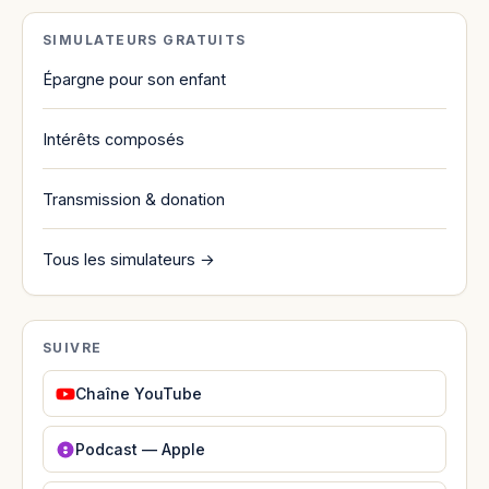
SIMULATEURS GRATUITS
Épargne pour son enfant
Intérêts composés
Transmission & donation
Tous les simulateurs →
SUIVRE
Chaîne YouTube
Podcast — Apple