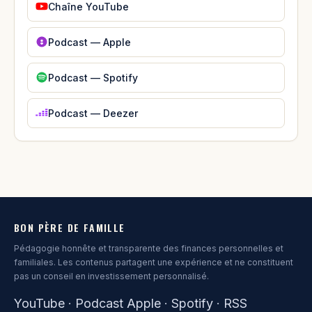
Chaîne YouTube
Podcast — Apple
Podcast — Spotify
Podcast — Deezer
BON PÈRE DE FAMILLE
Pédagogie honnête et transparente des finances personnelles et
familiales. Les contenus partagent une expérience et ne constituent
pas un conseil en investissement personnalisé.
YouTube
·
Podcast Apple
·
Spotify
·
RSS