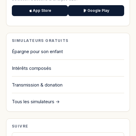
App Store
Google Play
SIMULATEURS GRATUITS
Épargne pour son enfant
Intérêts composés
Transmission & donation
Tous les simulateurs →
SUIVRE