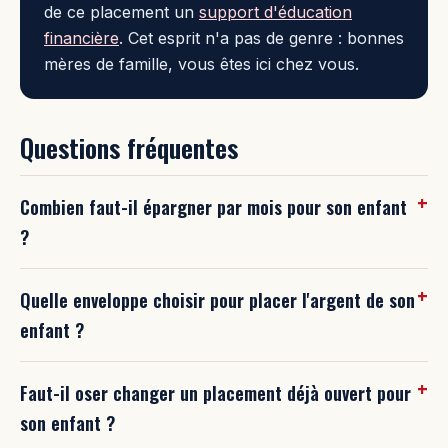
de ce placement un
support d'éducation
financière
. Cet esprit n'a pas de genre : bonnes
mères de famille, vous êtes ici chez vous.
Questions fréquentes
Combien faut-il épargner par mois pour son enfant
?
Quelle enveloppe choisir pour placer l'argent de son
enfant ?
Faut-il oser changer un placement déjà ouvert pour
son enfant ?