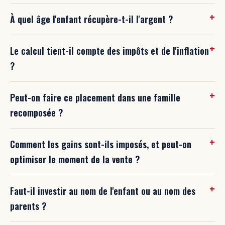
À quel âge l'enfant récupère-t-il l'argent ?
Le calcul tient-il compte des impôts et de l'inflation
?
Peut-on faire ce placement dans une famille
recomposée ?
Comment les gains sont-ils imposés, et peut-on
optimiser le moment de la vente ?
Faut-il investir au nom de l'enfant ou au nom des
parents ?