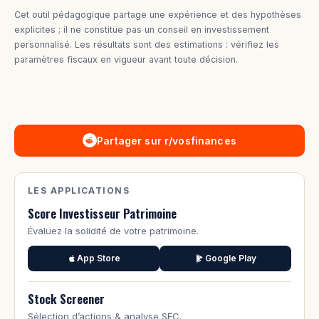
Cet outil pédagogique partage une expérience et des hypothèses
explicites ; il ne constitue pas un conseil en investissement
personnalisé. Les résultats sont des estimations : vérifiez les
paramètres fiscaux en vigueur avant toute décision.
Partager sur r/vosfinances
LES APPLICATIONS
Score Investisseur Patrimoine
Évaluez la solidité de votre patrimoine.
App Store
Google Play
Stock Screener
Sélection d’actions & analyse SEC.