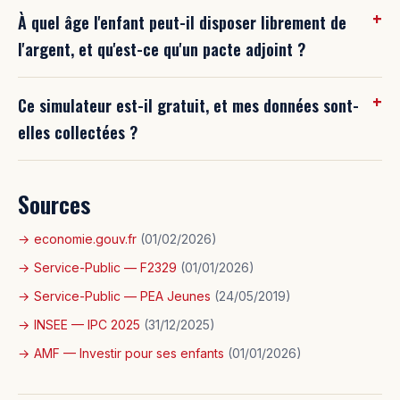
À quel âge l'enfant peut-il disposer librement de
l'argent, et qu'est-ce qu'un pacte adjoint ?
Ce simulateur est-il gratuit, et mes données sont-
elles collectées ?
Sources
economie.gouv.fr
(01/02/2026)
Service-Public — F2329
(01/01/2026)
Service-Public — PEA Jeunes
(24/05/2019)
INSEE — IPC 2025
(31/12/2025)
AMF — Investir pour ses enfants
(01/01/2026)