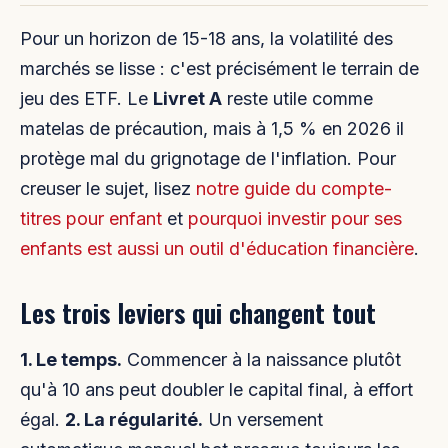
Pour un horizon de 15-18 ans, la volatilité des
marchés se lisse : c'est précisément le terrain de
jeu des ETF. Le
Livret A
reste utile comme
matelas de précaution, mais à 1,5 % en 2026 il
protège mal du grignotage de l'inflation. Pour
creuser le sujet, lisez
notre guide du compte-
titres pour enfant
et
pourquoi investir pour ses
enfants est aussi un outil d'éducation financière
.
Les trois leviers qui changent tout
1. Le temps.
Commencer à la naissance plutôt
qu'à 10 ans peut doubler le capital final, à effort
égal.
2. La régularité.
Un versement