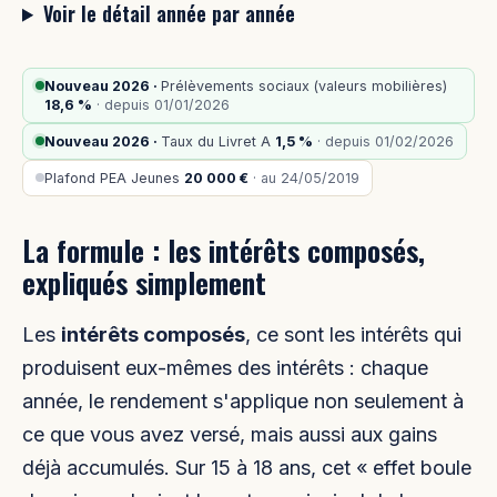
Voir le détail année par année
Nouveau 2026 ·
Prélèvements sociaux (valeurs mobilières)
18,6 %
· depuis 01/01/2026
Nouveau 2026 ·
Taux du Livret A
1,5 %
· depuis 01/02/2026
Plafond PEA Jeunes
20 000 €
· au 24/05/2019
La formule : les intérêts composés,
expliqués simplement
Les
intérêts composés
, ce sont les intérêts qui
produisent eux-mêmes des intérêts : chaque
année, le rendement s'applique non seulement à
ce que vous avez versé, mais aussi aux gains
déjà accumulés. Sur 15 à 18 ans, cet « effet boule