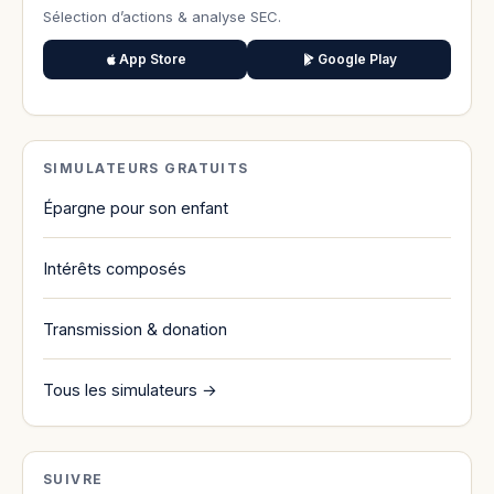
Sélection d’actions & analyse SEC.
App Store
Google Play
SIMULATEURS GRATUITS
Épargne pour son enfant
Intérêts composés
Transmission & donation
Tous les simulateurs →
SUIVRE