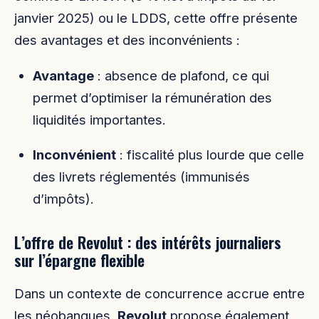
janvier 2025) ou le LDDS, cette offre présente
des avantages et des inconvénients :
Avantage
: absence de plafond, ce qui
permet d’optimiser la rémunération des
liquidités importantes.
Inconvénient
: fiscalité plus lourde que celle
des livrets réglementés (immunisés
d’impôts).
L’offre de Revolut : des intérêts journaliers
sur l’épargne flexible
Dans un contexte de concurrence accrue entre
les néobanques,
Revolut
propose également