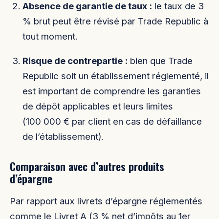
Absence de garantie de taux :
le taux de 3
% brut peut être révisé par Trade Republic à
tout moment.
Risque de contrepartie :
bien que Trade
Republic soit un établissement réglementé, il
est important de comprendre les garanties
de dépôt applicables et leurs limites
(100 000 € par client en cas de défaillance
de l’établissement).
Comparaison avec d’autres produits
d’épargne
Par rapport aux livrets d’épargne réglementés
comme le Livret A (3 % net d’impôts au 1er