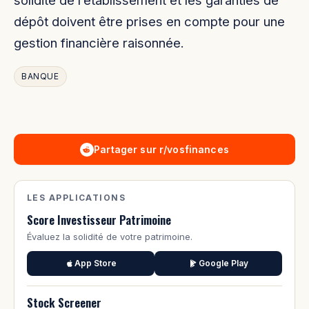
dépôt doivent être prises en compte pour une
gestion financière raisonnée.
BANQUE
Partager sur r/vosfinances
LES APPLICATIONS
Score Investisseur Patrimoine
Évaluez la solidité de votre patrimoine.
App Store
Google Play
Stock Screener