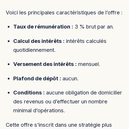
Voici les principales caractéristiques de l’offre :
Taux de rémunération :
3 % brut par an.
Calcul des intérêts :
intérêts calculés
quotidiennement.
Versement des intérêts :
mensuel.
Plafond de dépôt :
aucun.
Conditions :
aucune obligation de domicilier
des revenus ou d’effectuer un nombre
minimal d’opérations.
Cette offre s’inscrit dans une stratégie plus