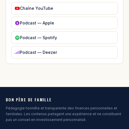
Chaîne YouTube
Podcast — Apple
Podcast — Spotify
Podcast — Deezer
BON PÈRE DE FAMILLE
Pédagogie honnête et transparente des finances personnelles et
familiales. Les contenus partagent une expérience et ne constituent
pas un conseil en investissement personnalisé.