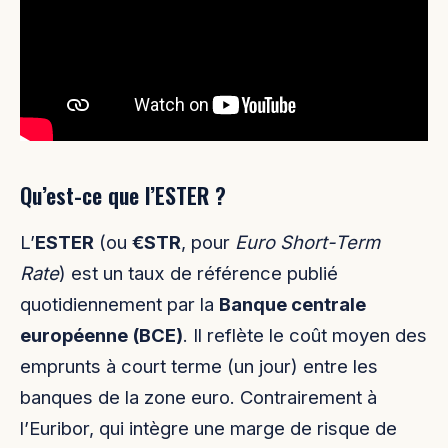
Qu’est-ce que l’ESTER ?
L’
ESTER
(ou
€STR
, pour
Euro Short-Term
Rate
) est un taux de référence publié
quotidiennement par la
Banque centrale
européenne (BCE)
. Il reflète le coût moyen des
emprunts à court terme (un jour) entre les
banques de la zone euro. Contrairement à
l’Euribor, qui intègre une marge de risque de