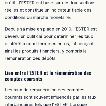
crédit, l’ESTER est basé sur des transactions
réelles et constitue un indicateur fiable des
conditions du marché monétaire.
Depuis sa mise en place en 2019, l’ESTER est
devenu un outil clé pour déterminer les taux
d’intérêt à court terme en euros, influençant
ainsi les produits financiers, y compris la
rémunération des dépôts.
Lien entre l’ESTER et la rémunération des
comptes courants
Les taux de rémunération des comptes
courants sont souvent influencés par les taux
interbancaires tels que l’ESTER. Lorsque