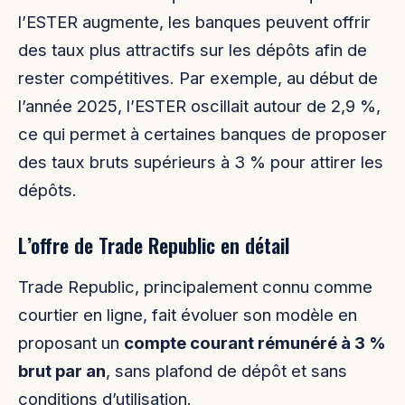
l’ESTER augmente, les banques peuvent offrir
des taux plus attractifs sur les dépôts afin de
rester compétitives. Par exemple, au début de
l’année 2025, l’ESTER oscillait autour de 2,9 %,
ce qui permet à certaines banques de proposer
des taux bruts supérieurs à 3 % pour attirer les
dépôts.
L’offre de Trade Republic en détail
Trade Republic, principalement connu comme
courtier en ligne, fait évoluer son modèle en
proposant un
compte courant rémunéré à 3 %
brut par an
, sans plafond de dépôt et sans
conditions d’utilisation.