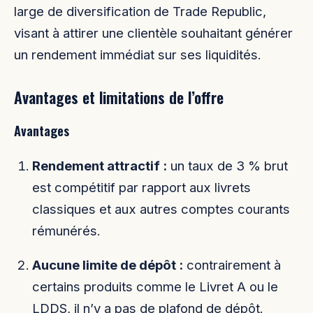
large de diversification de Trade Republic,
visant à attirer une clientèle souhaitant générer
un rendement immédiat sur ses liquidités.
Avantages et limitations de l’offre
Avantages
Rendement attractif :
un taux de 3 % brut
est compétitif par rapport aux livrets
classiques et aux autres comptes courants
rémunérés.
Aucune limite de dépôt :
contrairement à
certains produits comme le Livret A ou le
LDDS, il n’y a pas de plafond de dépôt.