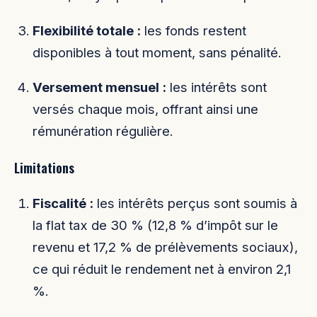
Flexibilité totale :
les fonds restent
disponibles à tout moment, sans pénalité.
Versement mensuel :
les intérêts sont
versés chaque mois, offrant ainsi une
rémunération régulière.
Limitations
Fiscalité :
les intérêts perçus sont soumis à
la flat tax de 30 % (12,8 % d’impôt sur le
revenu et 17,2 % de prélèvements sociaux),
ce qui réduit le rendement net à environ 2,1
%.