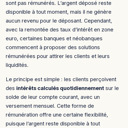
sont pas rémunérés. L’argent déposé reste
disponible à tout moment, mais il ne génère
aucun revenu pour le déposant. Cependant,
avec la remontée des taux d’intérêt en zone
euro, certaines banques et néobanques
commencent à proposer des solutions
rémunérées pour attirer les clients et leurs
liquidités.
Le principe est simple : les clients perçoivent
des
intérêts calculés quotidiennement
sur le
solde de leur compte courant, avec un
versement mensuel. Cette forme de
rémunération offre une certaine flexibilité,
puisque l’argent reste disponible à tout