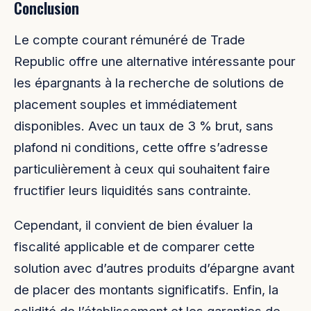
Conclusion
Le compte courant rémunéré de Trade
Republic offre une alternative intéressante pour
les épargnants à la recherche de solutions de
placement souples et immédiatement
disponibles. Avec un taux de 3 % brut, sans
plafond ni conditions, cette offre s’adresse
particulièrement à ceux qui souhaitent faire
fructifier leurs liquidités sans contrainte.
Cependant, il convient de bien évaluer la
fiscalité applicable et de comparer cette
solution avec d’autres produits d’épargne avant
de placer des montants significatifs. Enfin, la
solidité de l’établissement et les garanties de