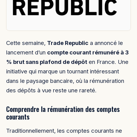
Cette semaine,
Trade Republic
a annoncé le
lancement d’un
compte courant rémunéré à 3
% brut sans plafond de dépôt
en France. Une
initiative qui marque un tournant intéressant
dans le paysage bancaire, où la rémunération
des dépôts à vue reste une rareté.
Comprendre la rémunération des comptes
courants
Traditionnellement, les comptes courants ne