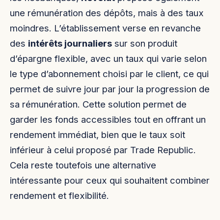
une rémunération des dépôts, mais à des taux
moindres. L’établissement verse en revanche
des
intérêts journaliers
sur son produit
d’épargne flexible, avec un taux qui varie selon
le type d’abonnement choisi par le client, ce qui
permet de suivre jour par jour la progression de
sa rémunération. Cette solution permet de
garder les fonds accessibles tout en offrant un
rendement immédiat, bien que le taux soit
inférieur à celui proposé par Trade Republic.
Cela reste toutefois une alternative
intéressante pour ceux qui souhaitent combiner
rendement et flexibilité.