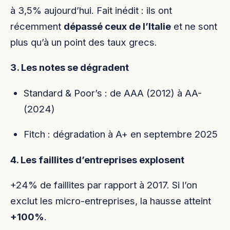
à 3,5% aujourd’hui. Fait inédit : ils ont
récemment
dépassé ceux de l’Italie
et ne sont
plus qu’à un point des taux grecs.
3. Les notes se dégradent
Standard & Poor’s : de AAA (2012) à AA-
(2024)
Fitch : dégradation à A+ en septembre 2025
4. Les faillites d’entreprises explosent
+24% de faillites par rapport à 2017. Si l’on
exclut les micro-entreprises, la hausse atteint
+100%
.