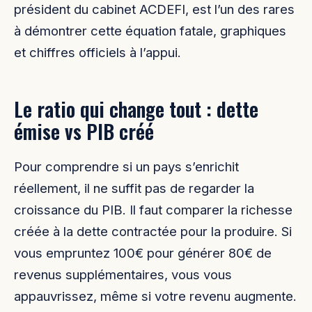
président du cabinet ACDEFI, est l’un des rares
à démontrer cette équation fatale, graphiques
et chiffres officiels à l’appui.
Le ratio qui change tout : dette
émise vs PIB créé
Pour comprendre si un pays s’enrichit
réellement, il ne suffit pas de regarder la
croissance du PIB. Il faut comparer la richesse
créée à la dette contractée pour la produire. Si
vous empruntez 100€ pour générer 80€ de
revenus supplémentaires, vous vous
appauvrissez, même si votre revenu augmente.