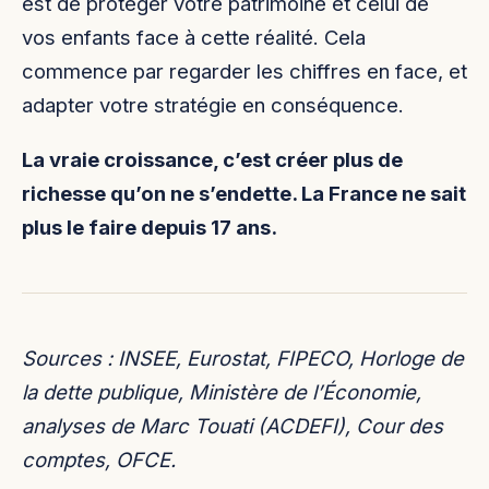
est de protéger votre patrimoine et celui de
vos enfants face à cette réalité. Cela
commence par regarder les chiffres en face, et
adapter votre stratégie en conséquence.
La vraie croissance, c’est créer plus de
richesse qu’on ne s’endette. La France ne sait
plus le faire depuis 17 ans.
Sources : INSEE, Eurostat, FIPECO, Horloge de
la dette publique, Ministère de l’Économie,
analyses de Marc Touati (ACDEFI), Cour des
comptes, OFCE.