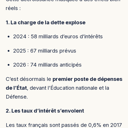
réels :
1. La charge de la dette explose
2024 : 58 milliards d’euros d’intérêts
2025 : 67 milliards prévus
2026 : 74 milliards anticipés
C’est désormais le
premier poste de dépenses
de l’État
, devant l’Éducation nationale et la
Défense.
2. Les taux d’intérêt s’envolent
Les taux français sont passés de 0,6% en 2017