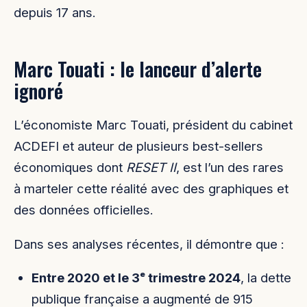
depuis 17 ans.
Marc Touati : le lanceur d’alerte
ignoré
L’économiste Marc Touati, président du cabinet
ACDEFI et auteur de plusieurs best-sellers
économiques dont
RESET II
, est l’un des rares
à marteler cette réalité avec des graphiques et
des données officielles.
Dans ses analyses récentes, il démontre que :
Entre 2020 et le 3ᵉ trimestre 2024
, la dette
publique française a augmenté de 915