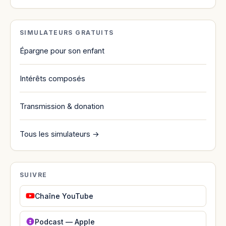
SIMULATEURS GRATUITS
Épargne pour son enfant
Intérêts composés
Transmission & donation
Tous les simulateurs →
SUIVRE
Chaîne YouTube
Podcast — Apple