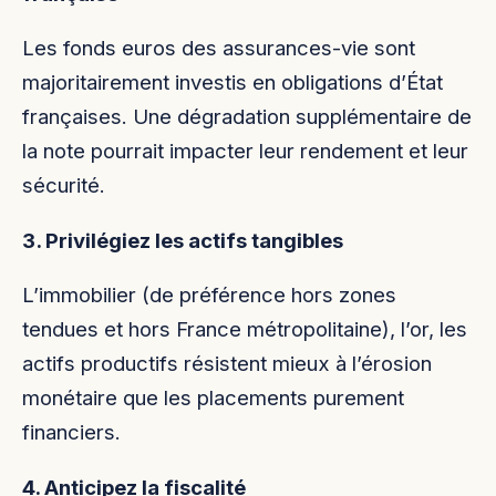
Les fonds euros des assurances-vie sont
majoritairement investis en obligations d’État
françaises. Une dégradation supplémentaire de
la note pourrait impacter leur rendement et leur
sécurité.
3. Privilégiez les actifs tangibles
L’immobilier (de préférence hors zones
tendues et hors France métropolitaine), l’or, les
actifs productifs résistent mieux à l’érosion
monétaire que les placements purement
financiers.
4. Anticipez la fiscalité