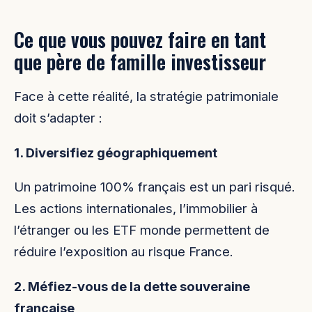
Ce que vous pouvez faire en tant
que père de famille investisseur
Face à cette réalité, la stratégie patrimoniale
doit s’adapter :
1. Diversifiez géographiquement
Un patrimoine 100% français est un pari risqué.
Les actions internationales, l’immobilier à
l’étranger ou les ETF monde permettent de
réduire l’exposition au risque France.
2. Méfiez-vous de la dette souveraine
française