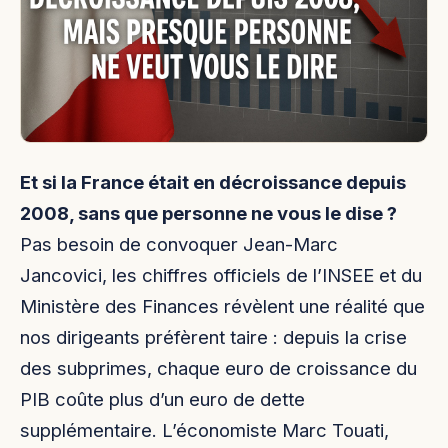
Et si la France était en décroissance depuis
2008, sans que personne ne vous le dise ?
Pas besoin de convoquer Jean-Marc
Jancovici, les chiffres officiels de l’INSEE et du
Ministère des Finances révèlent une réalité que
nos dirigeants préfèrent taire : depuis la crise
des subprimes, chaque euro de croissance du
PIB coûte plus d’un euro de dette
supplémentaire. L’économiste Marc Touati,