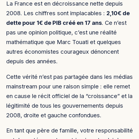
La France est en décroissance nette depuis
2008. Les chiffres sont implacables :
2,10€ de
dette pour 1€ de PIB créé en 17 ans
. Ce n’est
pas une opinion politique, c’est une réalité
mathématique que Marc Touati et quelques
autres économistes courageux dénoncent
depuis des années.
Cette vérité n’est pas partagée dans les médias
mainstream pour une raison simple : elle remet
en cause le récit officiel de la “croissance” et la
légitimité de tous les gouvernements depuis
2008, droite et gauche confondues.
En tant que père de famille, votre responsabilité