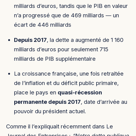
milliards d’euros, tandis que le PIB en valeur
n’a progressé que de 469 milliards — un
écart de 446 milliards
Depuis 2017
, la dette a augmenté de 1 160
milliards d’euros pour seulement 715
milliards de PIB supplémentaire
La croissance française, une fois retraitée
de l’inflation et du déficit public primaire,
place le pays en
quasi-récession
permanente depuis 2017
, date d’arrivée au
pouvoir du président actuel.
Comme il l’expliquait récemment dans Le
Journal des Entreprises :
“Notre dette publique