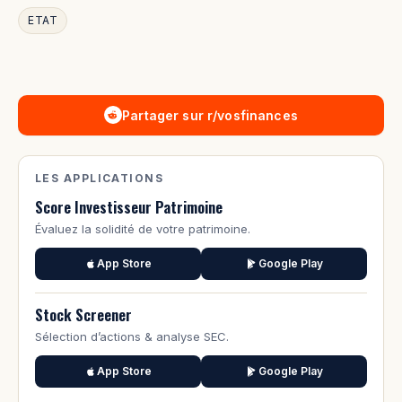
ETAT
Partager sur r/vosfinances
LES APPLICATIONS
Score Investisseur Patrimoine
Évaluez la solidité de votre patrimoine.
App Store
Google Play
Stock Screener
Sélection d’actions & analyse SEC.
App Store
Google Play