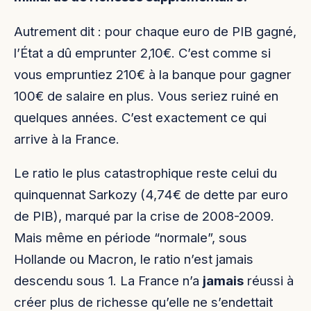
Autrement dit : pour chaque euro de PIB gagné,
l’État a dû emprunter 2,10€. C’est comme si
vous empruntiez 210€ à la banque pour gagner
100€ de salaire en plus. Vous seriez ruiné en
quelques années. C’est exactement ce qui
arrive à la France.
Le ratio le plus catastrophique reste celui du
quinquennat Sarkozy (4,74€ de dette par euro
de PIB), marqué par la crise de 2008-2009.
Mais même en période “normale”, sous
Hollande ou Macron, le ratio n’est jamais
descendu sous 1. La France n’a
jamais
réussi à
créer plus de richesse qu’elle ne s’endettait