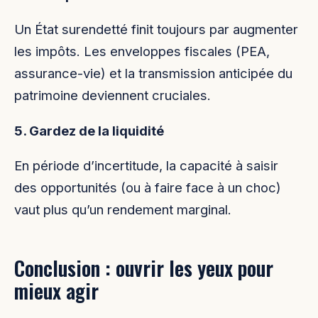
Un État surendetté finit toujours par augmenter
les impôts. Les enveloppes fiscales (PEA,
assurance-vie) et la transmission anticipée du
patrimoine deviennent cruciales.
5. Gardez de la liquidité
En période d’incertitude, la capacité à saisir
des opportunités (ou à faire face à un choc)
vaut plus qu’un rendement marginal.
Conclusion : ouvrir les yeux pour
mieux agir