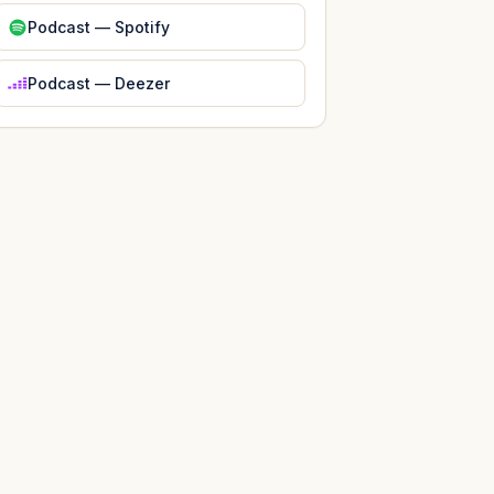
Podcast — Spotify
Podcast — Deezer