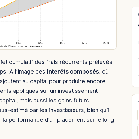
fet cumulatif des frais récurrents prélevés
mps. À l’image des
intérêts composés
, où
ajoutent au capital pour produire encore
rents appliqués sur un investissement
apital, mais aussi les gains futurs
ous-estimé par les investisseurs, bien qu’il
 la performance d’un placement sur le long