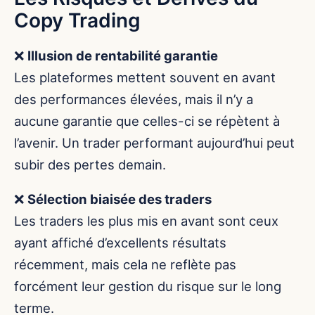
Copy Trading
❌
Illusion de rentabilité garantie
Les plateformes mettent souvent en avant
des performances élevées, mais il n’y a
aucune garantie que celles-ci se répètent à
l’avenir. Un trader performant aujourd’hui peut
subir des pertes demain.
❌
Sélection biaisée des traders
Les traders les plus mis en avant sont ceux
ayant affiché d’excellents résultats
récemment, mais cela ne reflète pas
forcément leur gestion du risque sur le long
terme.