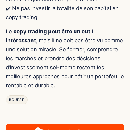
✔️ Ne pas investir la totalité de son capital en
copy trading.
Le
copy trading peut être un outil
intéressant
, mais il ne doit pas être vu comme
une solution miracle. Se former, comprendre
les marchés et prendre des décisions
d’investissement soi-même restent les
meilleures approches pour bâtir un portefeuille
rentable et durable.
BOURSE