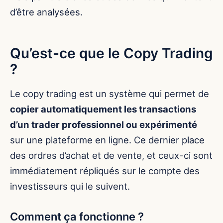
d’être analysées.
Qu’est-ce que le Copy Trading
?
Le copy trading est un système qui permet de
copier automatiquement les transactions
d’un trader professionnel ou expérimenté
sur une plateforme en ligne. Ce dernier place
des ordres d’achat et de vente, et ceux-ci sont
immédiatement répliqués sur le compte des
investisseurs qui le suivent.
Comment ça fonctionne ?