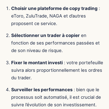
Choisir une plateforme de copy trading
:
eToro, ZuluTrade, NAGA et d’autres
proposent ce service.
Sélectionner un trader à copier
en
fonction de ses performances passées et
de son niveau de risque.
Fixer le montant investi
: votre portefeuille
suivra alors proportionnellement les ordres
du trader.
Surveiller les performances
: bien que le
processus soit automatisé, il est crucial de
suivre l’évolution de son investissement.