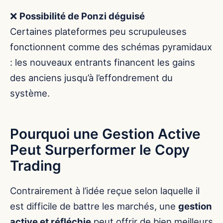
❌
Possibilité de Ponzi déguisé
Certaines plateformes peu scrupuleuses
fonctionnent comme des schémas pyramidaux
: les nouveaux entrants financent les gains
des anciens jusqu’à l’effondrement du
système.
Pourquoi une Gestion Active
Peut Surperformer le Copy
Trading
Contrairement à l’idée reçue selon laquelle il
est difficile de battre les marchés, une
gestion
active et réfléchie
peut offrir de bien meilleurs