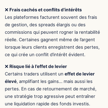
❌
Frais cachés et conflits d’intérêts
Les plateformes facturent souvent des frais
de gestion, des spreads élargis ou des
commissions qui peuvent rogner la rentabilité
réelle. Certaines gagnent même de l’argent
lorsque leurs clients enregistrent des pertes,
ce qui crée un conflit d’intérêt évident.
❌
Risque lié à l’effet de levier
Certains traders utilisent un
effet de levier
élevé
, amplifiant les gains… mais aussi les
pertes. En cas de retournement de marché,
une stratégie trop agressive peut entraîner
une liquidation rapide des fonds investis.