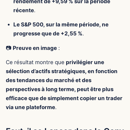
rendement de +9,59 % sur la période
récente
.
Le S&P 500, sur la même période, ne
progresse que de +2,55 %
.
📷
Preuve en image
:
Ce résultat montre que
privilégier une
sélection d’actifs stratégiques, en fonction
des tendances du marché et des
perspectives à long terme, peut être plus
efficace que de simplement copier un trader
via une plateforme
.