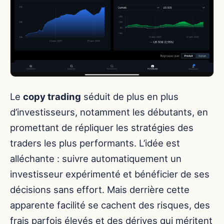
Le
copy trading
séduit de plus en plus
d’investisseurs, notamment les débutants, en
promettant de répliquer les stratégies des
traders les plus performants. L’idée est
alléchante : suivre automatiquement un
investisseur expérimenté et bénéficier de ses
décisions sans effort. Mais derrière cette
apparente facilité se cachent des risques, des
frais parfois élevés et des dérives qui méritent