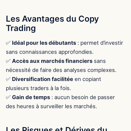
Les Avantages du Copy
Trading
✅
Idéal pour les débutants
: permet d’investir
sans connaissances approfondies.
✅
Accès aux marchés financiers
sans
nécessité de faire des analyses complexes.
✅
Diversification facilitée
en copiant
plusieurs traders à la fois.
✅
Gain de temps
: aucun besoin de passer
des heures à surveiller les marchés.
Les Risques et Dérives du