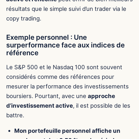
résultats que le simple suivi d’un trader via le
copy trading.
Exemple personnel : Une
surperformance face aux indices de
référence
Le S&P 500 et le Nasdaq 100 sont souvent
considérés comme des références pour
mesurer la performance des investissements
boursiers. Pourtant, avec une
approche
d’investissement active
, il est possible de les
battre.
Mon portefeuille personnel affiche un