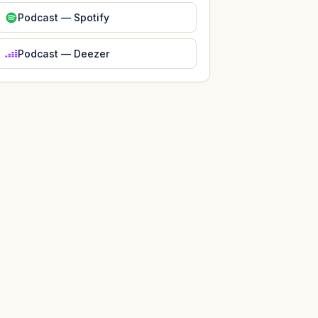
Podcast — Spotify
Podcast — Deezer