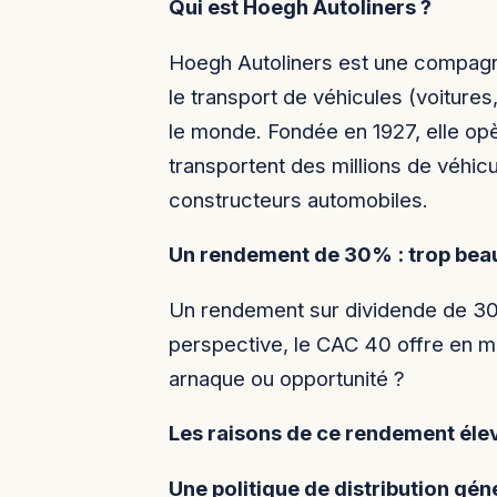
Qui est Hoegh Autoliners ?
Hoegh Autoliners est une compagn
le transport de véhicules (voitures
le monde. Fondée en 1927, elle opè
transportent des millions de véhi
constructeurs automobiles.
Un rendement de 30% : trop beau 
Un rendement sur dividende de 30
perspective, le CAC 40 offre en 
arnaque ou opportunité ?
Les raisons de ce rendement élev
Une politique de distribution gé