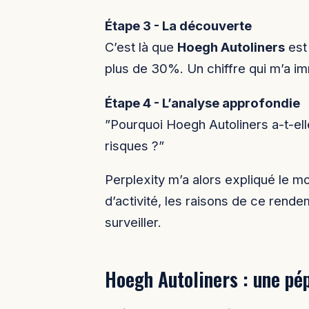
Étape 3 - La découverte
C’est là que
Hoegh Autoliners
est
plus de 30%. Un chiffre qui m’a im
Étape 4 - L’analyse approfondie
”Pourquoi Hoegh Autoliners a-t-ell
risques ?”
Perplexity m’a alors expliqué le mo
d’activité, les raisons de ce rende
surveiller.
Hoegh Autoliners : une pé