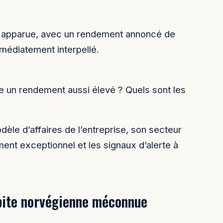
 apparue, avec un rendement annoncé de
médiatement interpellé.
e un rendement aussi élevé ? Quels sont les
dèle d’affaires de l’entreprise, son secteur
ment exceptionnel et les signaux d’alerte à
pite norvégienne méconnue