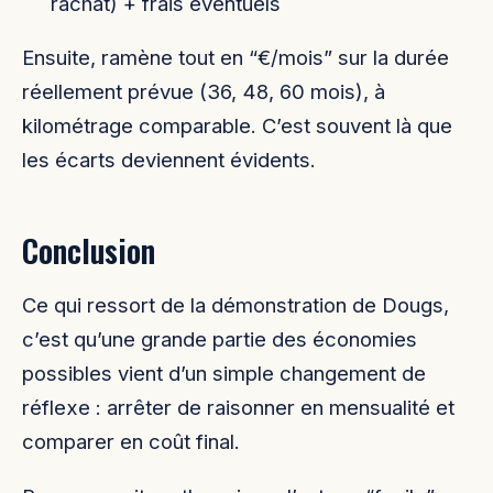
rachat) + frais éventuels
Ensuite, ramène tout en “€/mois” sur la durée
réellement prévue (36, 48, 60 mois), à
kilométrage comparable. C’est souvent là que
les écarts deviennent évidents.
Conclusion
Ce qui ressort de la démonstration de Dougs,
c’est qu’une grande partie des économies
possibles vient d’un simple changement de
réflexe : arrêter de raisonner en mensualité et
comparer en coût final.