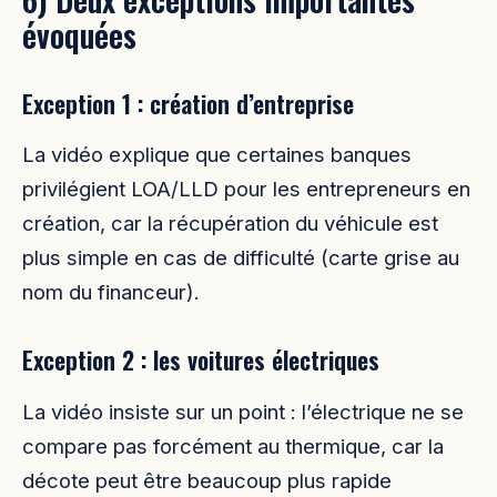
évoquées
Exception 1 : création d’entreprise
La vidéo explique que certaines banques
privilégient LOA/LLD pour les entrepreneurs en
création, car la récupération du véhicule est
plus simple en cas de difficulté (carte grise au
nom du financeur).
Exception 2 : les voitures électriques
La vidéo insiste sur un point : l’électrique ne se
compare pas forcément au thermique, car la
décote peut être beaucoup plus rapide