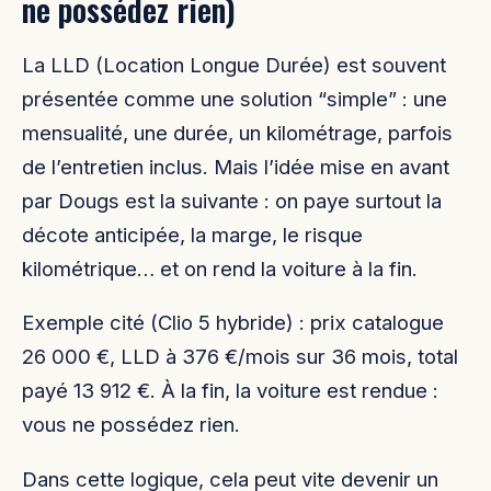
ne possédez rien)
La LLD (Location Longue Durée) est souvent
présentée comme une solution “simple” : une
mensualité, une durée, un kilométrage, parfois
de l’entretien inclus. Mais l’idée mise en avant
par Dougs est la suivante : on paye surtout la
décote anticipée, la marge, le risque
kilométrique… et on rend la voiture à la fin.
Exemple cité (Clio 5 hybride) : prix catalogue
26 000 €, LLD à 376 €/mois sur 36 mois, total
payé 13 912 €. À la fin, la voiture est rendue :
vous ne possédez rien.
Dans cette logique, cela peut vite devenir un