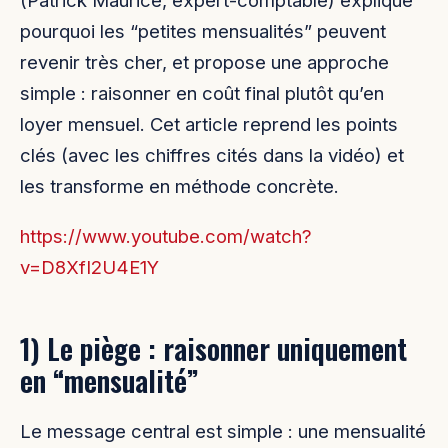
(Patrick Maurice, expert-comptable) explique
pourquoi les “petites mensualités” peuvent
revenir très cher, et propose une approche
simple : raisonner en coût final plutôt qu’en
loyer mensuel. Cet article reprend les points
clés (avec les chiffres cités dans la vidéo) et
les transforme en méthode concrète.
https://www.youtube.com/watch?
v=D8XfI2U4E1Y
1) Le piège : raisonner uniquement
en “mensualité”
Le message central est simple : une mensualité