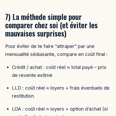
7) La méthode simple pour
comparer chez soi (et éviter les
mauvaises surprises)
Pour éviter de te faire “attraper” par une
mensualité séduisante, compare en coût final :
Crédit / achat : coût réel ≈ total payé – prix
de revente estimé
LLD : coût réel ≈ loyers + frais éventuels de
restitution
LOA : coût réel ≈ loyers + option d’achat (si