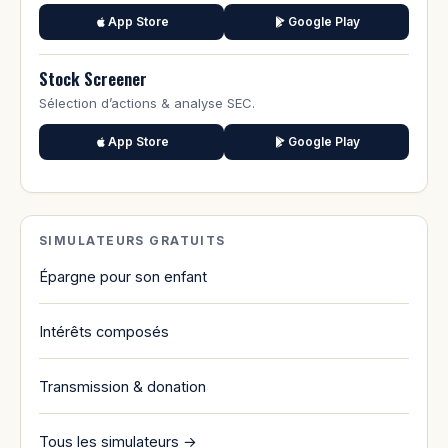
App Store
Google Play
Stock Screener
Sélection d’actions & analyse SEC.
App Store
Google Play
SIMULATEURS GRATUITS
Épargne pour son enfant
Intérêts composés
Transmission & donation
Tous les simulateurs →