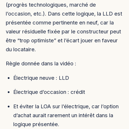
(progrès technologiques, marché de
l’occasion, etc.). Dans cette logique, la LLD est
présentée comme pertinente en neuf, car la
valeur résiduelle fixée par le constructeur peut
être “trop optimiste” et l’écart jouer en faveur
du locataire.
Règle donnée dans la vidéo :
Électrique neuve : LLD
Électrique d’occasion : crédit
Et éviter la LOA sur l’électrique, car l’option
d’achat aurait rarement un intérêt dans la
logique présentée.