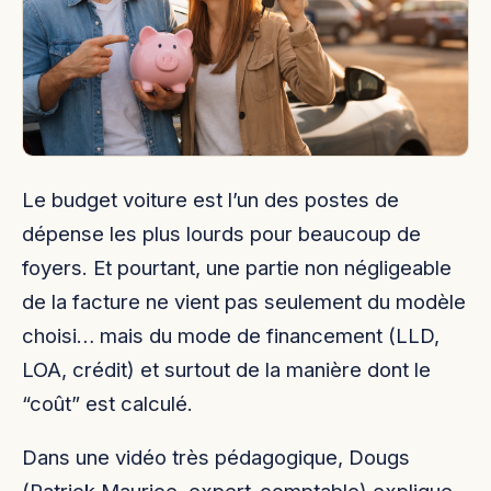
Le budget voiture est l’un des postes de
dépense les plus lourds pour beaucoup de
foyers. Et pourtant, une partie non négligeable
de la facture ne vient pas seulement du modèle
choisi… mais du mode de financement (LLD,
LOA, crédit) et surtout de la manière dont le
“coût” est calculé.
Dans une vidéo très pédagogique, Dougs