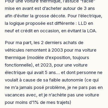
Pour une voiture thermique, l’astuce “facile”
mise en avant est d’acheter autour de 3 ans
afin d’éviter la grosse décote. Pour l’électrique,
la logique proposée est différente : LLD en
neuf et crédit en occasion, en évitant la LOA.
Pour ma part, les 2 derniers achats de
véhicules remontent à 2003 pour ma voiture
thermique (modèle d’exposition, toujours
fonctionnelle), et 2023, pour une voiture
électrique qui avait 5 ans… et dont personne ne
voulait à cause de sa faible autonomie (ce qui
ne m’a jamais posé problème, je ne pars pas en
vacances avec, et je n’achète pas une voiture
pour moins d’1% de mes trajets)