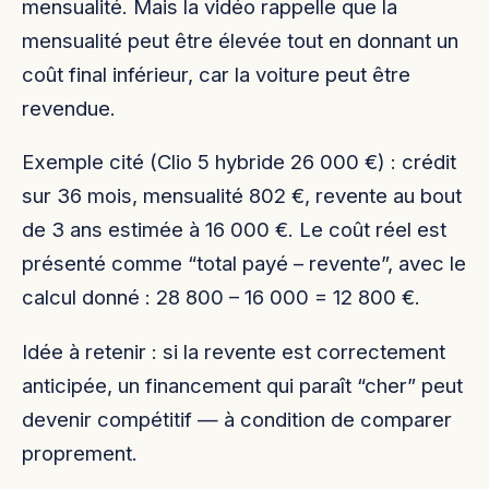
mensualité. Mais la vidéo rappelle que la
mensualité peut être élevée tout en donnant un
coût final inférieur, car la voiture peut être
revendue.
Exemple cité (Clio 5 hybride 26 000 €) : crédit
sur 36 mois, mensualité 802 €, revente au bout
de 3 ans estimée à 16 000 €. Le coût réel est
présenté comme “total payé – revente”, avec le
calcul donné : 28 800 – 16 000 = 12 800 €.
Idée à retenir : si la revente est correctement
anticipée, un financement qui paraît “cher” peut
devenir compétitif — à condition de comparer
proprement.