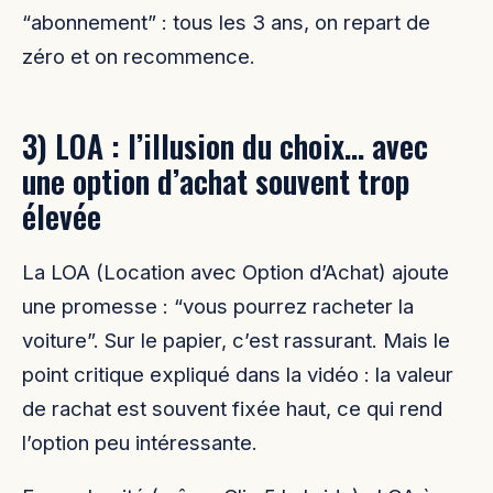
“abonnement” : tous les 3 ans, on repart de
zéro et on recommence.
3) LOA : l’illusion du choix… avec
une option d’achat souvent trop
élevée
La LOA (Location avec Option d’Achat) ajoute
une promesse : “vous pourrez racheter la
voiture”. Sur le papier, c’est rassurant. Mais le
point critique expliqué dans la vidéo : la valeur
de rachat est souvent fixée haut, ce qui rend
l’option peu intéressante.