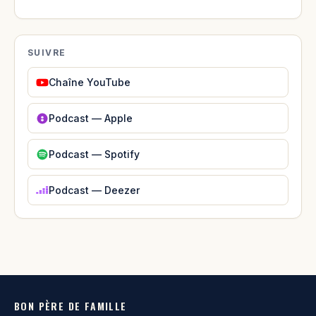
SUIVRE
Chaîne YouTube
Podcast — Apple
Podcast — Spotify
Podcast — Deezer
BON PÈRE DE FAMILLE