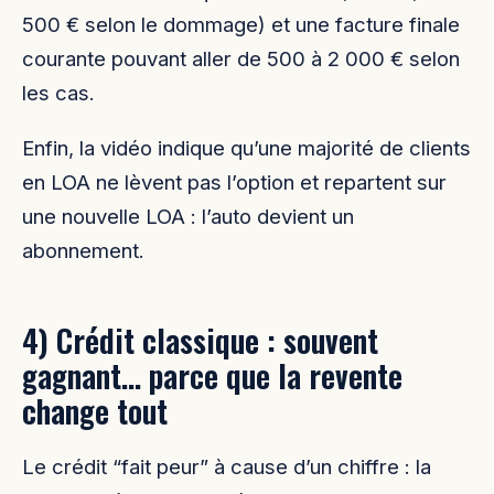
500 € selon le dommage) et une facture finale
courante pouvant aller de 500 à 2 000 € selon
les cas.
Enfin, la vidéo indique qu’une majorité de clients
en LOA ne lèvent pas l’option et repartent sur
une nouvelle LOA : l’auto devient un
abonnement.
4) Crédit classique : souvent
gagnant… parce que la revente
change tout
Le crédit “fait peur” à cause d’un chiffre : la