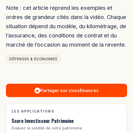
Note : cet article reprend les exemples et
ordres de grandeur cités dans la vidéo. Chaque
situation dépend du modèle, du kilométrage, de
l’assurance, des conditions de contrat et du
marché de l’occasion au moment de la revente.
DÉPENSES & ECONOMIES
Partager sur r/vosfinances
LES APPLICATIONS
Score Investisseur Patrimoine
Évaluez la solidité de votre patrimoine.