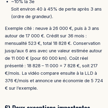
~10% la 3e
Soit environ 40 à 45% de perte après 3 ans
(ordre de grandeur).
Exemple cité : neuve à 26 000 €, puis à 3 ans
autour de 17 000 €. Crédit sur 36 mois :
mensualité 523 €, total 18 828 €. Conservation
jusqu’aux 6 ans avec une valeur estimée autour
de 11 000 € (pour 60 000 km). Coût réel
présenté : 18 828 – 11 000 = 7 828 €, soit 217
€/mois. La vidéo compare ensuite à la LLD à
376 €/mois et annonce une économie de 5 724
€ sur l’exemple.
6) Deux exceptions importantes