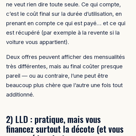
ne veut rien dire toute seule. Ce qui compte,
c’est le coût final sur la durée d’utilisation, en
prenant en compte ce qui est payé… et ce qui
est récupéré (par exemple à la revente si la
voiture vous appartient).
Deux offres peuvent afficher des mensualités
très différentes, mais au final coûter presque
pareil — ou au contraire, l’une peut être
beaucoup plus chère que l’autre une fois tout
additionné.
2) LLD : pratique, mais vous
financez surtout la décote (et vous