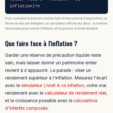
inflation
)^
n
Pour connaître le pouvoir d'achat futur d'une somme d'aujourd'hui, on
divise au lieu de multiplier. Le calculateur affiche les deux : la somme
nécessaire pour suivre l'inflation, et le pouvoir d'achat résiduel.
Que faire face à l'inflation ?
Garder une réserve de précaution liquide reste
sain, mais laisser dormir un patrimoine entier
revient à s'appauvrir. La parade : viser un
rendement supérieur à l'inflation. Mesurez l'écart
avec le
simulateur Livret A vs inflation
, votre vrai
rendement avec le
calculateur de rendement réel
,
et la croissance possible avec la
calculatrice
d'intérêts composés
.