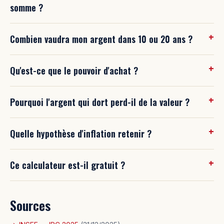
somme ?
Combien vaudra mon argent dans 10 ou 20 ans ?
Qu'est-ce que le pouvoir d'achat ?
Pourquoi l'argent qui dort perd-il de la valeur ?
Quelle hypothèse d'inflation retenir ?
Ce calculateur est-il gratuit ?
Sources