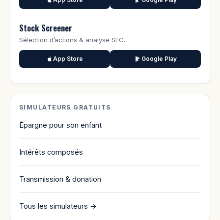
Stock Screener
Sélection d’actions & analyse SEC.
App Store
Google Play
SIMULATEURS GRATUITS
Épargne pour son enfant
Intérêts composés
Transmission & donation
Tous les simulateurs →