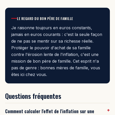
LE REGARD DU BON PÈRE DE FAMILLE
Je raisonne toujours en euros constants,
jamais en euros courants : c'est la seule façon
de ne pas se mentir sur sa richesse réelle.
Protéger le pouvoir d'achat de sa famille
contre l'érosion lente de l'inflation, c'est une
mission de bon père de famille. Cet esprit n'a
pas de genre : bonnes mères de famille, vous
êtes ici chez vous.
Questions fréquentes
Comment calculer l'effet de l'inflation sur une