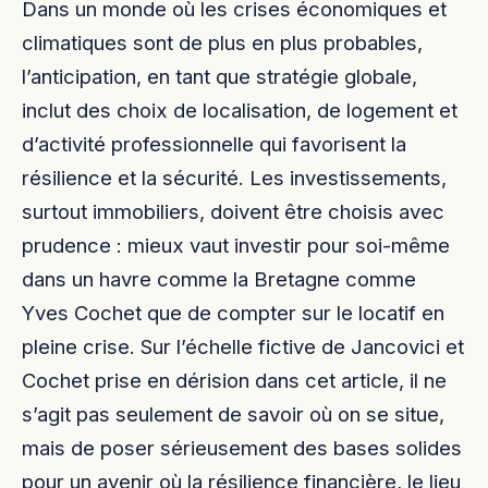
Dans un monde où les crises économiques et
climatiques sont de plus en plus probables,
l’anticipation, en tant que stratégie globale,
inclut des choix de localisation, de logement et
d’activité professionnelle qui favorisent la
résilience et la sécurité. Les investissements,
surtout immobiliers, doivent être choisis avec
prudence : mieux vaut investir pour soi-même
dans un havre comme la Bretagne comme
Yves Cochet que de compter sur le locatif en
pleine crise. Sur l’échelle fictive de Jancovici et
Cochet prise en dérision dans cet article, il ne
s’agit pas seulement de savoir où on se situe,
mais de poser sérieusement des bases solides
pour un avenir où la résilience financière, le lieu