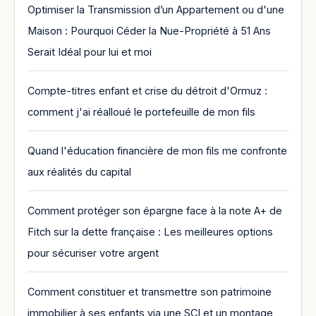
Optimiser la Transmission d’un Appartement ou d'une
Maison : Pourquoi Céder la Nue-Propriété à 51 Ans
Serait Idéal pour lui et moi
Compte-titres enfant et crise du détroit d'Ormuz :
comment j'ai réalloué le portefeuille de mon fils
Quand l'éducation financière de mon fils me confronte
aux réalités du capital
Comment protéger son épargne face à la note A+ de
Fitch sur la dette française : Les meilleures options
pour sécuriser votre argent
Comment constituer et transmettre son patrimoine
immobilier à ses enfants via une SCI et un montage