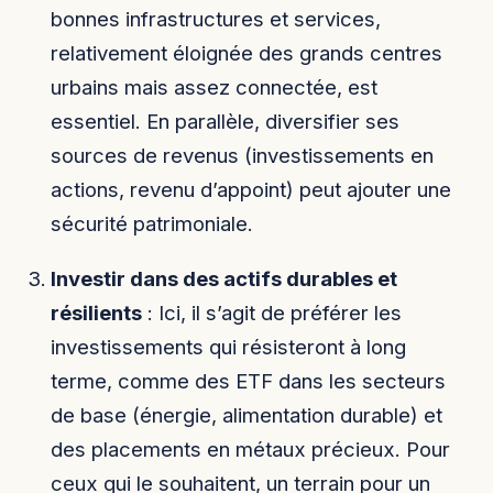
bonnes infrastructures et services,
relativement éloignée des grands centres
urbains mais assez connectée, est
essentiel. En parallèle, diversifier ses
sources de revenus (investissements en
actions, revenu d’appoint) peut ajouter une
sécurité patrimoniale.
Investir dans des actifs durables et
résilients
: Ici, il s’agit de préférer les
investissements qui résisteront à long
terme, comme des ETF dans les secteurs
de base (énergie, alimentation durable) et
des placements en métaux précieux. Pour
ceux qui le souhaitent, un terrain pour un