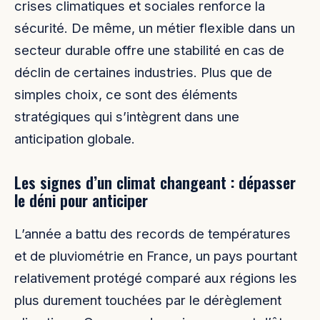
crises climatiques et sociales renforce la
sécurité. De même, un métier flexible dans un
secteur durable offre une stabilité en cas de
déclin de certaines industries. Plus que de
simples choix, ce sont des éléments
stratégiques qui s’intègrent dans une
anticipation globale.
Les signes d’un climat changeant : dépasser
le déni pour anticiper
L’année a battu des records de températures
et de pluviométrie en France, un pays pourtant
relativement protégé comparé aux régions les
plus durement touchées par le dérèglement