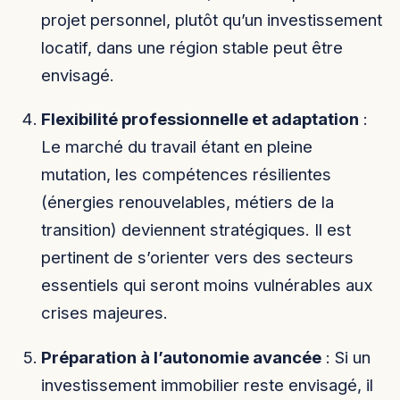
projet personnel, plutôt qu’un investissement
locatif, dans une région stable peut être
envisagé.
Flexibilité professionnelle et adaptation
:
Le marché du travail étant en pleine
mutation, les compétences résilientes
(énergies renouvelables, métiers de la
transition) deviennent stratégiques. Il est
pertinent de s’orienter vers des secteurs
essentiels qui seront moins vulnérables aux
crises majeures.
Préparation à l’autonomie avancée
: Si un
investissement immobilier reste envisagé, il