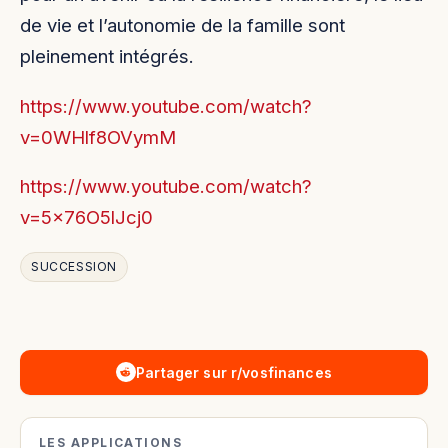
de vie et l’autonomie de la famille sont
pleinement intégrés.
https://www.youtube.com/watch?
v=0WHlf8OVymM
https://www.youtube.com/watch?
v=5x76O5lJcj0
SUCCESSION
Partager sur r/vosfinances
LES APPLICATIONS