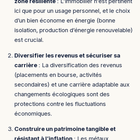
zone résiliente
: L’immobilier n’est pertinent
ici que pour un usage personnel, et le choix
d’un bien économe en énergie (bonne
isolation, production d’énergie renouvelable)
est crucial.
Diversifier les revenus et sécuriser sa
carrière
: La diversification des revenus
(placements en bourse, activités
secondaires) et une carrière adaptable aux
changements écologiques sont des
protections contre les fluctuations
économiques.
Construire un patrimoine tangible et
résistant à l’inflation
: Les métaux