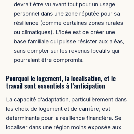
devrait être vu avant tout pour un usage
personnel dans une zone réputée pour sa
résilience (comme certaines zones rurales
ou climatiques). L’idée est de créer une
base familiale qui puisse résister aux aléas,
sans compter sur les revenus locatifs qui
pourraient être compromis.
Pourquoi le logement, la localisation, et le
travail sont essentiels à l’anticipation
La capacité d’adaptation, particulièrement dans
les choix de logement et de carrière, est
déterminante pour la résilience financière. Se
localiser dans une région moins exposée aux