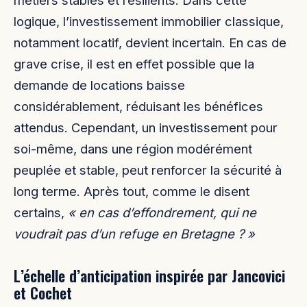
logique, l’investissement immobilier classique,
notamment locatif, devient incertain. En cas de
grave crise, il est en effet possible que la
demande de locations baisse
considérablement, réduisant les bénéfices
attendus. Cependant, un investissement pour
soi-même, dans une région modérément
peuplée et stable, peut renforcer la sécurité à
long terme. Après tout, comme le disent
certains,
« en cas d’effondrement, qui ne
voudrait pas d’un refuge en Bretagne ? »
L’échelle d’anticipation inspirée par Jancovici
et Cochet