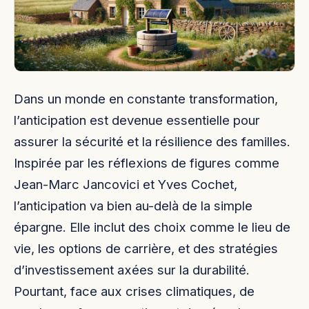
Dans un monde en constante transformation,
l’anticipation est devenue essentielle pour
assurer la sécurité et la résilience des familles.
Inspirée par les réflexions de figures comme
Jean-Marc Jancovici et Yves Cochet,
l’anticipation va bien au-delà de la simple
épargne. Elle inclut des choix comme le lieu de
vie, les options de carrière, et des stratégies
d’investissement axées sur la durabilité.
Pourtant, face aux crises climatiques, de