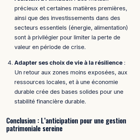
précieux et certaines matières premières,
ainsi que des investissements dans des
secteurs essentiels (énergie, alimentation)
sont à privilégier pour limiter la perte de
valeur en période de crise.
Adapter ses choix de vie à la résilience
:
Un retour aux zones moins exposées, aux
ressources locales, et à une économie
durable crée des bases solides pour une
stabilité financière durable.
Conclusion : L’anticipation pour une gestion
patrimoniale sereine