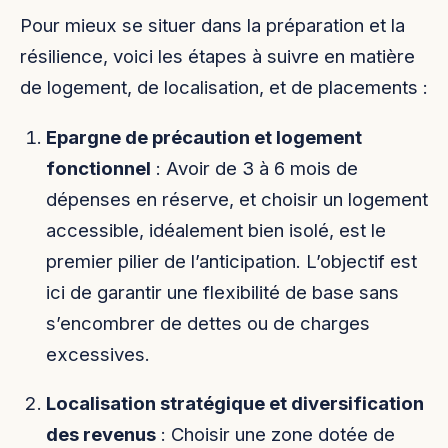
Pour mieux se situer dans la préparation et la
résilience, voici les étapes à suivre en matière
de logement, de localisation, et de placements :
Epargne de précaution et logement
fonctionnel
: Avoir de 3 à 6 mois de
dépenses en réserve, et choisir un logement
accessible, idéalement bien isolé, est le
premier pilier de l’anticipation. L’objectif est
ici de garantir une flexibilité de base sans
s’encombrer de dettes ou de charges
excessives.
Localisation stratégique et diversification
des revenus
: Choisir une zone dotée de