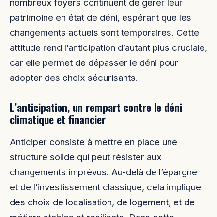
nombreux foyers continuent de gérer leur
patrimoine en état de déni, espérant que les
changements actuels sont temporaires. Cette
attitude rend l’anticipation d’autant plus cruciale,
car elle permet de dépasser le déni pour
adopter des choix sécurisants.
L’anticipation, un rempart contre le déni
climatique et financier
Anticiper consiste à mettre en place une
structure solide qui peut résister aux
changements imprévus. Au-delà de l’épargne
et de l’investissement classique, cela implique
des choix de localisation, de logement, et de
métiers stables et résilients. Dans cette