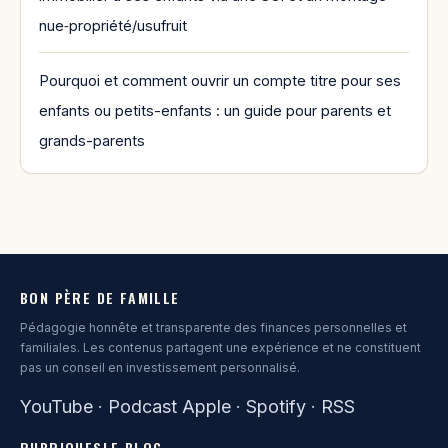
nue‑propriété/usufruit
Pourquoi et comment ouvrir un compte titre pour ses
enfants ou petits-enfants : un guide pour parents et
grands-parents
BON PÈRE DE FAMILLE
Pédagogie honnête et transparente des finances personnelles et
familiales. Les contenus partagent une expérience et ne constituent
pas un conseil en investissement personnalisé.
YouTube
·
Podcast Apple
·
Spotify
·
RSS
RUBRIQUES
LE BLOG