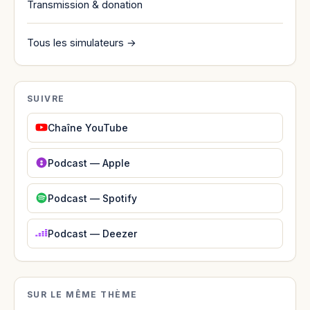
Transmission & donation
Tous les simulateurs →
SUIVRE
Chaîne YouTube
Podcast — Apple
Podcast — Spotify
Podcast — Deezer
SUR LE MÊME THÈME