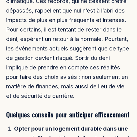
climatique. Ces records, qui ne cessent d’être
dépassés, rappellent que nul n’est à l’abri des
impacts de plus en plus fréquents et intenses.
Pour certains, il est tentant de rester dans le
déni, espérant un retour à la normale. Pourtant,
les événements actuels suggèrent que ce type
de gestion devient risqué. Sortir du déni
implique de prendre en compte ces réalités
pour faire des choix avisés : non seulement en
matière de finances, mais aussi de lieu de vie
et de sécurité de carrière.
Quelques conseils pour anticiper efficacement
Opter pour un logement durable dans une