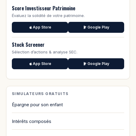
Score Investisseur Patrimoine
Évaluez la solidité de votre patrimoine.
App Store
Google Play
Stock Screener
Sélection d’actions & analyse SEC.
App Store
Google Play
SIMULATEURS GRATUITS
Épargne pour son enfant
Intérêts composés