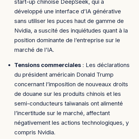
start-up chinoise DeepSeek, qui a
développé une interface d’IA générative
sans utiliser les puces haut de gamme de
Nvidia, a suscité des inquiétudes quant à la
position dominante de l’entreprise sur le
marché de l’IA.
Tensions commerciales
: Les déclarations
du président américain Donald Trump
concernant l’imposition de nouveaux droits
de douane sur les produits chinois et les
semi-conducteurs taïwanais ont alimenté
l’incertitude sur le marché, affectant
négativement les actions technologiques, y
compris Nvidia.