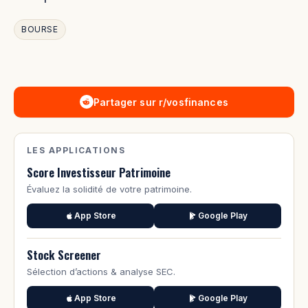
BOURSE
Partager sur r/vosfinances
LES APPLICATIONS
Score Investisseur Patrimoine
Évaluez la solidité de votre patrimoine.
App Store
Google Play
Stock Screener
Sélection d’actions & analyse SEC.
App Store
Google Play