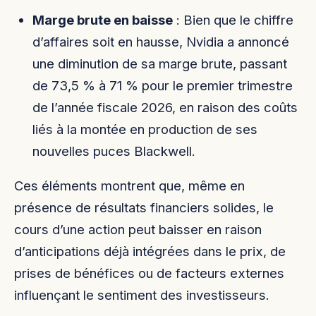
Marge brute en baisse
: Bien que le chiffre
d’affaires soit en hausse, Nvidia a annoncé
une diminution de sa marge brute, passant
de 73,5 % à 71 % pour le premier trimestre
de l’année fiscale 2026, en raison des coûts
liés à la montée en production de ses
nouvelles puces Blackwell.
Ces éléments montrent que, même en
présence de résultats financiers solides, le
cours d’une action peut baisser en raison
d’anticipations déjà intégrées dans le prix, de
prises de bénéfices ou de facteurs externes
influençant le sentiment des investisseurs.