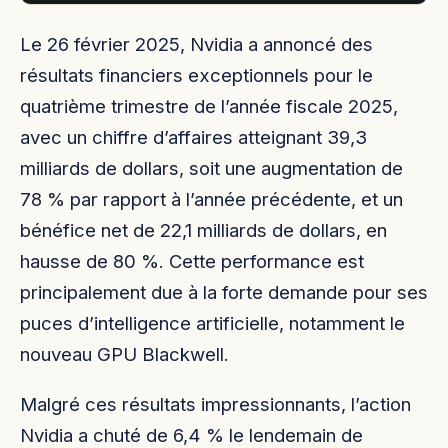
Le 26 février 2025, Nvidia a annoncé des
résultats financiers exceptionnels pour le
quatrième trimestre de l’année fiscale 2025,
avec un chiffre d’affaires atteignant 39,3
milliards de dollars, soit une augmentation de
78 % par rapport à l’année précédente, et un
bénéfice net de 22,1 milliards de dollars, en
hausse de 80 %. Cette performance est
principalement due à la forte demande pour ses
puces d’intelligence artificielle, notamment le
nouveau GPU Blackwell.
Malgré ces résultats impressionnants, l’action
Nvidia a chuté de 6,4 % le lendemain de