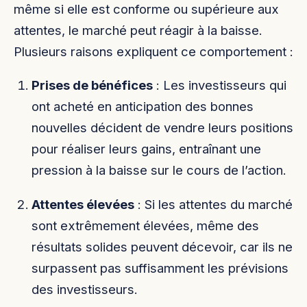
même si elle est conforme ou supérieure aux
attentes, le marché peut réagir à la baisse.
Plusieurs raisons expliquent ce comportement :
Prises de bénéfices
: Les investisseurs qui
ont acheté en anticipation des bonnes
nouvelles décident de vendre leurs positions
pour réaliser leurs gains, entraînant une
pression à la baisse sur le cours de l’action.
Attentes élevées
: Si les attentes du marché
sont extrêmement élevées, même des
résultats solides peuvent décevoir, car ils ne
surpassent pas suffisamment les prévisions
des investisseurs.