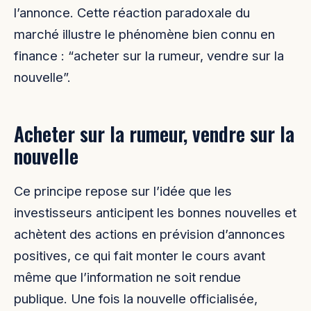
l’annonce. Cette réaction paradoxale du
marché illustre le phénomène bien connu en
finance : “acheter sur la rumeur, vendre sur la
nouvelle”.
Acheter sur la rumeur, vendre sur la
nouvelle
Ce principe repose sur l’idée que les
investisseurs anticipent les bonnes nouvelles et
achètent des actions en prévision d’annonces
positives, ce qui fait monter le cours avant
même que l’information ne soit rendue
publique. Une fois la nouvelle officialisée,