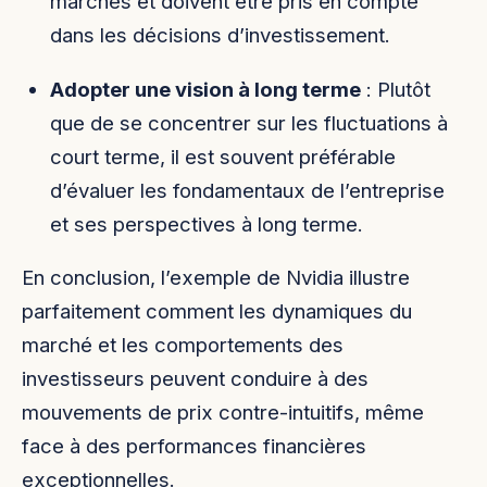
marchés et doivent être pris en compte
dans les décisions d’investissement.
Adopter une vision à long terme
: Plutôt
que de se concentrer sur les fluctuations à
court terme, il est souvent préférable
d’évaluer les fondamentaux de l’entreprise
et ses perspectives à long terme.
En conclusion, l’exemple de Nvidia illustre
parfaitement comment les dynamiques du
marché et les comportements des
investisseurs peuvent conduire à des
mouvements de prix contre-intuitifs, même
face à des performances financières
exceptionnelles.