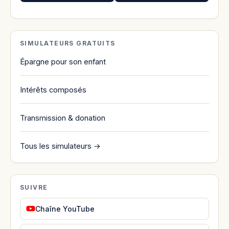
SIMULATEURS GRATUITS
Épargne pour son enfant
Intérêts composés
Transmission & donation
Tous les simulateurs →
SUIVRE
Chaîne YouTube