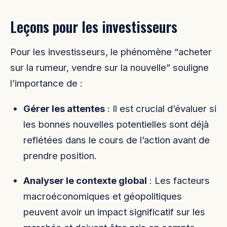
Leçons pour les investisseurs
Pour les investisseurs, le phénomène “acheter
sur la rumeur, vendre sur la nouvelle” souligne
l’importance de :
Gérer les attentes
: Il est crucial d’évaluer si
les bonnes nouvelles potentielles sont déjà
reflétées dans le cours de l’action avant de
prendre position.
Analyser le contexte global
: Les facteurs
macroéconomiques et géopolitiques
peuvent avoir un impact significatif sur les