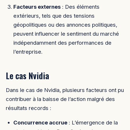
Facteurs externes
: Des éléments
extérieurs, tels que des tensions
géopolitiques ou des annonces politiques,
peuvent influencer le sentiment du marché
indépendamment des performances de
l’entreprise.
Le cas Nvidia
Dans le cas de Nvidia, plusieurs facteurs ont pu
contribuer à la baisse de l’action malgré des
résultats records :
Concurrence accrue
: L’émergence de la