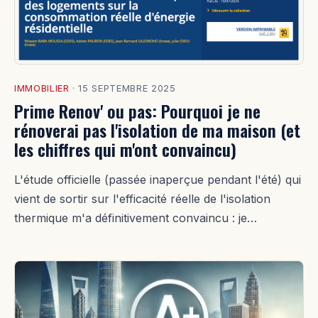
IMMOBILIER
·
15 SEPTEMBRE 2025
Prime Renov' ou pas: Pourquoi je ne
rénoverai pas l'isolation de ma maison (et
les chiffres qui m'ont convaincu)
L'étude officielle (passée inaperçue pendant l'été) qui
vient de sortir sur l'efficacité réelle de l'isolation
thermique m'a définitivement convaincu : je…