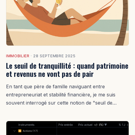
IMMOBILIER
·
28 SEPTEMBRE 2025
Le seuil de tranquillité : quand patrimoine
et revenus ne vont pas de pair
En tant que père de famille naviguant entre
entrepreneuriat et stabilité financière, je me suis
souvent interrogé sur cette notion de "seuil de…