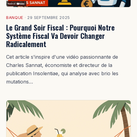
BANQUE
·
29 SEPTEMBRE 2025
Le Grand Soir Fiscal : Pourquoi Notre
Système Fiscal Va Devoir Changer
Radicalement
Cet article s'inspire d'une vidéo passionnante de
Charles Sannat, économiste et directeur de la
publication Insolentiae, qui analyse avec brio les
mutations…