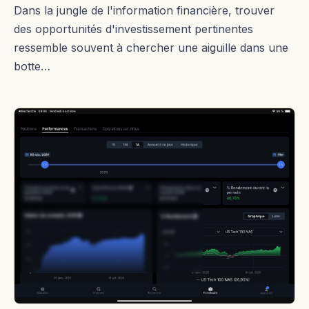
Dans la jungle de l'information financière, trouver
des opportunités d'investissement pertinentes
ressemble souvent à chercher une aiguille dans une
botte…