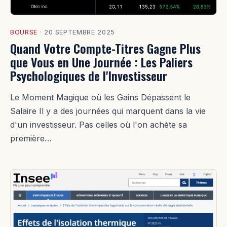
BOURSE
·
20 SEPTEMBRE 2025
Quand Votre Compte-Titres Gagne Plus
que Vous en Une Journée : Les Paliers
Psychologiques de l'Investisseur
Le Moment Magique où les Gains Dépassent le
Salaire Il y a des journées qui marquent dans la vie
d'un investisseur. Pas celles où l'on achète sa
première…