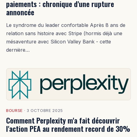
paiements : chronique d'une rupture
annoncée
Le syndrome du leader confortable Après 8 ans de
relation sans histoire avec Stripe (hormis déjà une
mésaventure avec Silicon Valley Bank - cette
dernière…
BOURSE
·
3 OCTOBRE 2025
Comment Perplexity m'a fait découvrir
l'action PEA au rendement record de 30%