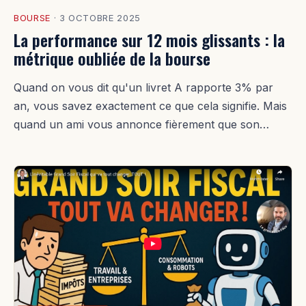
BOURSE
·
3 OCTOBRE 2025
La performance sur 12 mois glissants : la
métrique oubliée de la bourse
Quand on vous dit qu'un livret A rapporte 3% par
an, vous savez exactement ce que cela signifie. Mais
quand un ami vous annonce fièrement que son…