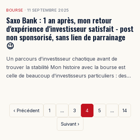
BOURSE
·
11 SEPTEMBRE 2025
Saxo Bank : 1 an après, mon retour
d'expérience d'investisseur satisfait - post
non sponsorisé, sans lien de parrainage
😉
Un parcours d'investisseur chaotique avant de
trouver la stabilité Mon histoire avec la bourse est
celle de beaucoup d'investisseurs particuliers : des…
‹ Précédent
1
…
3
4
5
…
14
Suivant ›