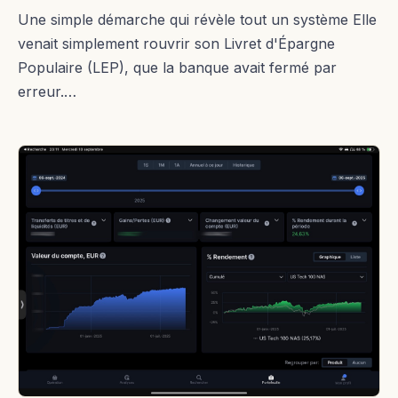
Une simple démarche qui révèle tout un système Elle
venait simplement rouvrir son Livret d'Épargne
Populaire (LEP), que la banque avait fermé par
erreur.…