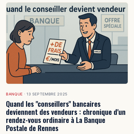
BANQUE
·
13 SEPTEMBRE 2025
Quand les "conseillers" bancaires
deviennent des vendeurs : chronique d'un
rendez-vous ordinaire à La Banque
Postale de Rennes