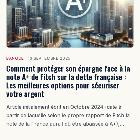
BANQUE
·
13 SEPTEMBRE 2025
Comment protéger son épargne face à la
note A+ de Fitch sur la dette française :
Les meilleures options pour sécuriser
votre argent
Article initialement écrit en Octobre 2024 (date à
partir de laquelle selon le propre rapport de Fitch la
note de la France aurait dû être abaissée à A+),…