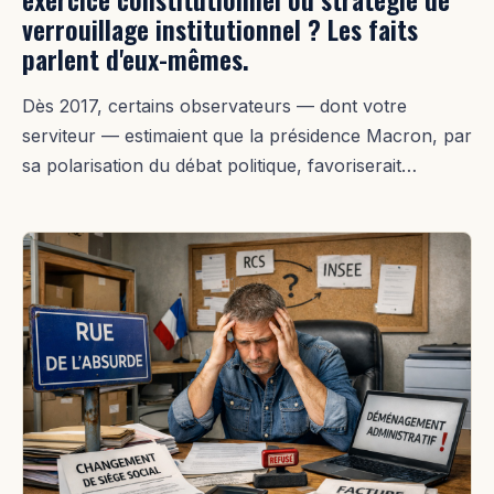
verrouillage institutionnel ? Les faits
parlent d'eux-mêmes.
Dès 2017, certains observateurs — dont votre
serviteur — estimaient que la présidence Macron, par
sa polarisation du débat politique, favoriserait…