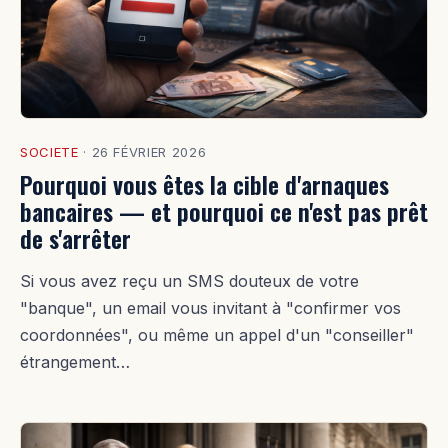
SOCIETE
·
26 FÉVRIER 2026
Pourquoi vous êtes la cible d'arnaques
bancaires — et pourquoi ce n'est pas prêt
de s'arrêter
Si vous avez reçu un SMS douteux de votre
"banque", un email vous invitant à "confirmer vos
coordonnées", ou même un appel d'un "conseiller"
étrangement…