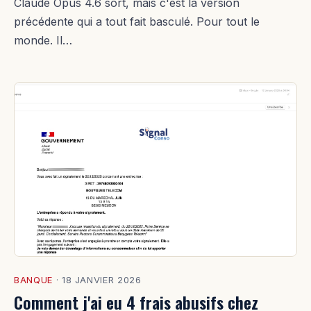
Claude Opus 4.6 sort, mais c'est la version
précédente qui a tout fait basculé. Pour tout le
monde. Il…
BANQUE
·
18 JANVIER 2026
Comment j'ai eu 4 frais abusifs chez