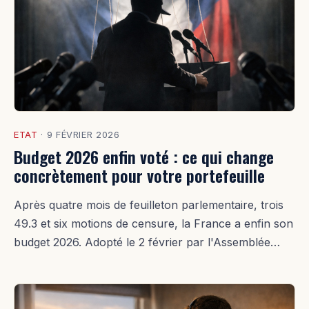
ETAT
·
9 FÉVRIER 2026
Budget 2026 enfin voté : ce qui change
concrètement pour votre portefeuille
Après quatre mois de feuilleton parlementaire, trois
49.3 et six motions de censure, la France a enfin son
budget 2026. Adopté le 2 février par l'Assemblée…