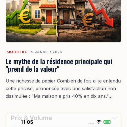
IMMOBILIER
·
9 JANVIER 2026
Le mythe de la résidence principale qui
"prend de la valeur"
Une richesse de papier Combien de fois ai-je entendu
cette phrase, prononcée avec une satisfaction non
dissimulée : "Ma maison a pris 40% en dix ans."…