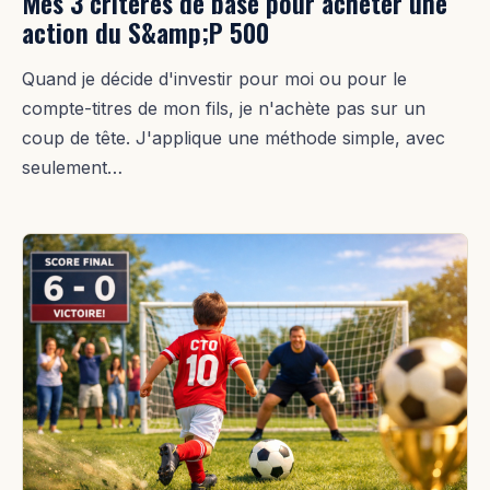
Mes 3 critères de base pour acheter une
action du S&amp;P 500
Quand je décide d'investir pour moi ou pour le
compte-titres de mon fils, je n'achète pas sur un
coup de tête. J'applique une méthode simple, avec
seulement…