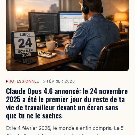
PROFESSIONNEL
·
5 FÉVRIER 2026
Claude Opus 4.6 annoncé: le 24 novembre
2025 a été le premier jour du reste de ta
vie de travailleur devant un écran sans
que tu ne le saches
Et le 4 février 2026, le monde a enfin compris. Le 5