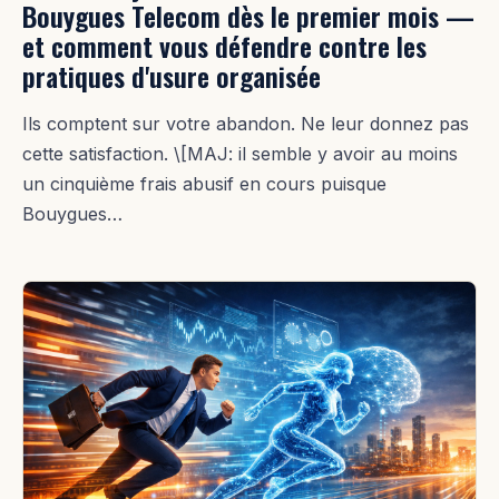
Bouygues Telecom dès le premier mois —
et comment vous défendre contre les
pratiques d'usure organisée
Ils comptent sur votre abandon. Ne leur donnez pas
cette satisfaction. \[MAJ: il semble y avoir au moins
un cinquième frais abusif en cours puisque
Bouygues…