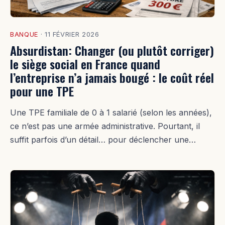
BANQUE
·
11 FÉVRIER 2026
Absurdistan: Changer (ou plutôt corriger)
le siège social en France quand
l’entreprise n’a jamais bougé : le coût réel
pour une TPE
Une TPE familiale de 0 à 1 salarié (selon les années),
ce n’est pas une armée administrative. Pourtant, il
suffit parfois d’un détail… pour déclencher une…